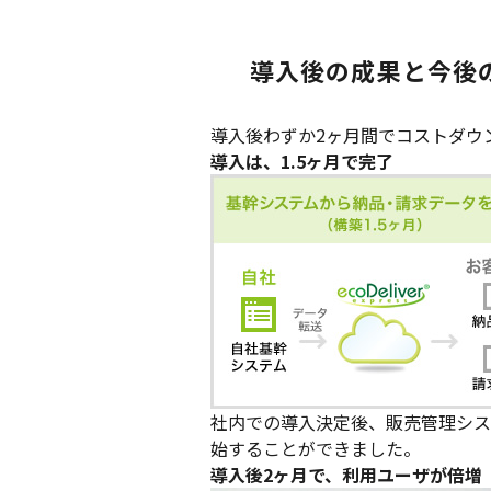
導入後の成果と今後
導入後わずか2ヶ月間でコストダウ
導入は、1.5ヶ月で完了
社内での導入決定後、販売管理シス
始することができました。
導入後2ヶ月で、利用ユーザが倍増