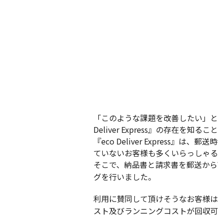
「このような課題を改善したい」と
Deliver Express』の存在
『eco Deliver Expre
ていないお客様も多くいらっしゃる
そこで、納品書と請求書を郵送から
グを行いました。
利用に賛同して頂けそうなお客様は、全体
スト及びランニングコストが回収可