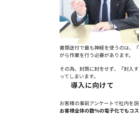
書類送付で最も神経を使うのは、『
がら作業を行う必要があります。
その為、封筒に封をせず、『封入す
ってしまいます。
導入に向けて
お客様の事前アンケートで社内を説
お客様全体の数％の電子化でもコス