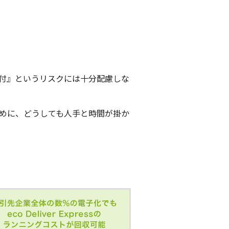
付』というリスクには十分配慮しな
めに、どうしても人手と時間が掛か