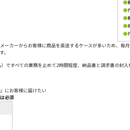
メーカーからお客様に商品を直送するケースが多いため、毎月、
す。
4名）ですべての業務を止めて2時間程度、納品書と請求書の封入
』にお客様に届けたい
は必須