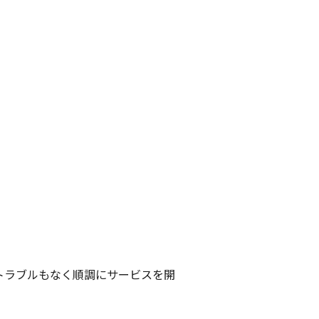
トラブルもなく順調にサービスを開