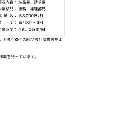
約8,000件の納品書と請求書を本
作業を行っています。