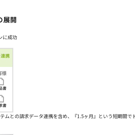
の展開
ンに成功
テムとの請求データ連携を含め、『1.5ヶ月』という短期間で