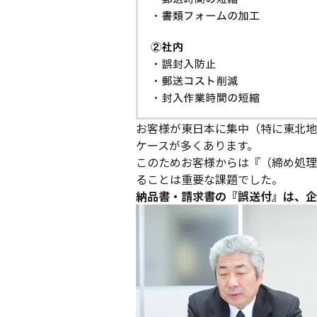
お客様が東日本に集中（特に東北地
ケースが多くあります。
このためお客様からは『（締め処理
ることは重要な課題でした。
納品書・請求書の『誤送付』は、企