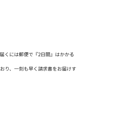
届くには郵便で『2日間』はかかる
おり、一刻も早く請求書をお届けす