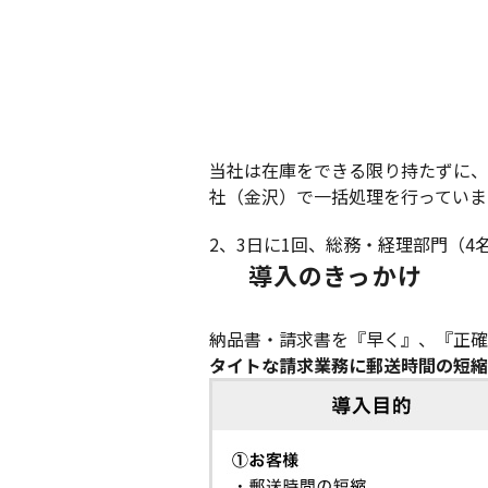
当社は在庫をできる限り持たずに、
社（金沢）で一括処理を行っていま
2、3日に1回、総務・経理部門（
導入のきっかけ
納品書・請求書を『早く』、『正確
タイトな請求業務に郵送時間の短縮