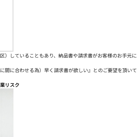
区）していることもあり、納品書や請求書がお客様のお手元に
に間に合わせる為）早く請求書が欲しい』とのご要望を頂いて
業リスク