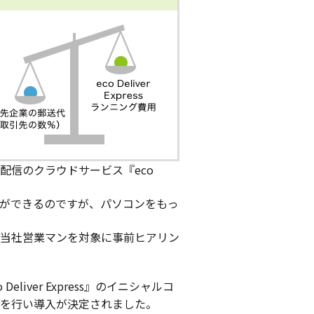
信のクラウドサービス『eco
ることができるのですが、パソコンをもっ
て当社営業マンを対象に事前ヒアリン
ver Express』のイニシャルコ
を行い導入が決定されました。