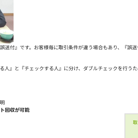
誤送付』です。お客様毎に取引条件が違う場合もあり、『誤送
る人』と『チェックする人』に分け、ダブルチェックを行うた
明
ト回収が可能