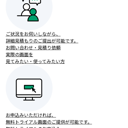
ご状況をお伺いしながら、
詳細見積もりのご提出が可能です。
お問い合わせ・見積り依頼
実際の画面を
見てみたい・使ってみたい方
お申込みいただければ、
無料トライアル画面のご提供が可能です。