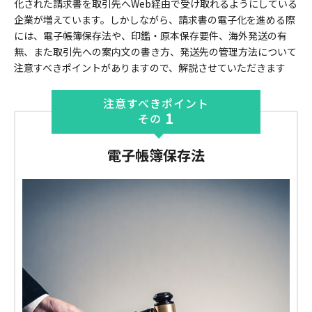
化された請求書を取引先へWeb経由で受け取れるようにしている
企業が増えています。しかしながら、請求書の電子化を進める際
には、電子帳簿保存法や、印鑑・原本保存要件、海外発送の有
無、また取引先への案内文の書き方、発送先の管理方法について
注意すべきポイントがありますので、解説させていただきます
注意すべきポイント
1
その
電子帳簿保存法