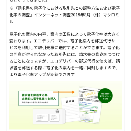
※『請求書の電子化における取引先との調整方法および電子
化率の調査』インターネット調査2018年8月（株）マクロミ
ル
電子化の案内の内容、案内の回数によって電子化率は大きく
変わります。エコデリバーでは、電子化案内を郵送代行サー
ビスを利用して取引先様に送付することができます。電子化
の同意が得られなかった取引先には、請求書の郵送をつづけ
ることになりますが、エコデリバーの郵送代行を使えば、請
求書を郵送する際に電子化の案内を一緒に同封しますので、
より電子化率アップが期待できます