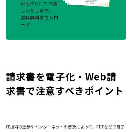
料をPDFにてお渡
しいたします。
資料無料ダウンロ
ード
請求書を電子化・Web請
求書で注意すべきポイント
IT技術の進歩やインターネットの普及によって、PDFなどで電子