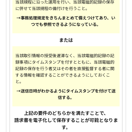
当該規程に沿った運用を行い、当該電磁的記録の保存
に併せて当該規程の備付けを行うこと。
→事務処理規定をきちんまとめて備えつけてあり、い
つでも参照できるようになっている。
または
当該取引情報の授受後遅滞なく、当該電磁的記録の記
録事項にタイムスタンプを付すとともに、当該電磁的
記録の保存を行う者又はその者を直接監督する者に関
する情報を確認することができるようにしておくこ
と。
→送信日時がわかるようにタイムスタンプを付けて送
信する。
上記の要件のどちらかを満たすことで、
請求書を電子化して保存することが可能となりま
す。