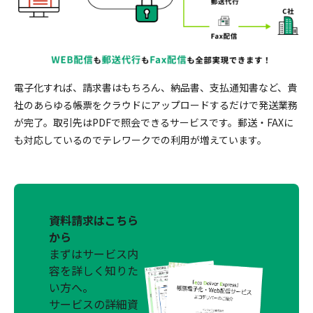
電子化すれば、請求書はもちろん、納品書、支払通知書など、貴
社のあらゆる帳票をクラウドにアップロードするだけで発送業務
が完了。取引先はPDFで照会できるサービスです。郵送・FAXに
も対応しているのでテレワークでの利用が増えています。
資料請求はこちら
から
まずはサービス内
容を詳しく知りた
い方へ。
サービスの詳細資