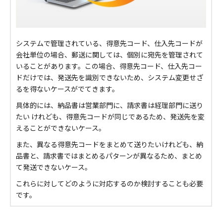
システムで管理されている、得意先コード、仕入先コードが
会社単位の場合、郵送に関しては、個別に宛先を管理されて
いることがあります。この場合、得意先コード、仕入先コー
ドだけでは、発送先を識別できないため、システム変更せざ
るを得ないケースがでてきます。
具体的には、納品書は営業部門に、請求書は経理部門に送り
たい けれども、得意先コードが同じであるため、発送先を変
えることができないケース。
また、異なる得意先コードをまとめて送りたいけれども、納
品書と、請求書ではまとめるパターンが異なるため、まとめ
て発送できないケース。
これらに対してどのように対応するのか検討することも必要
です。