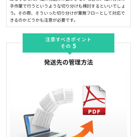
手作業で行うというような切り分けも検討するといいでしょ
う。その際、そういった切り分けが業務フローとして対応で
きるのかどうかも注意が必要です。
注意すべきポイント
5
その
発送先の管理方法