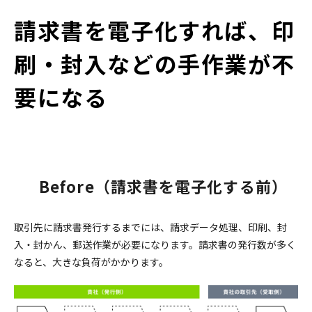
請求書を電子化すれば、印
刷・封入などの手作業が不
要になる
Before（請求書を電子化する前）
取引先に請求書発行するまでには、請求データ処理、印刷、封
入・封かん、郵送作業が必要になります。請求書の発行数が多く
なると、大きな負荷がかかります。