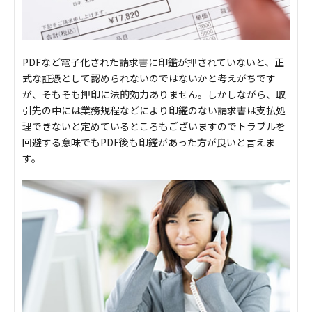
PDFなど電子化された請求書に印鑑が押されていないと、正
式な証憑として認められないのではないかと考えがちです
が、そもそも押印に法的効力ありません。しかしながら、取
引先の中には業務規程などにより印鑑のない請求書は支払処
理できないと定めているところもございますのでトラブルを
回避する意味でもPDF後も印鑑があった方が良いと言えま
す。