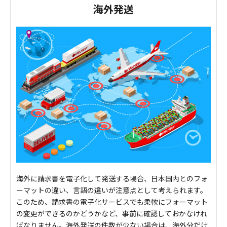
海外発送
海外に請求書を電子化して発送する場合、日本国内とのフォ
ーマットの違い、言語の違いが注意点として考えられます。
このため、請求書の電子化サービスでも柔軟にフォーマット
の変更ができるのかどうかなど、事前に確認しておかなけれ
ばなりません。海外発送の件数が少ない場合は、海外分だけ