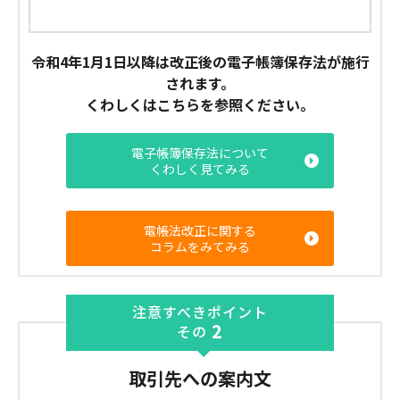
令和4年1月1日以降は改正後の電子帳簿保存法が施行
されます。
くわしくはこちらを参照ください。
電子帳簿保存法について
くわしく見てみる
電帳法改正に関する
コラムをみてみる
注意すべきポイント
2
その
取引先への案内文