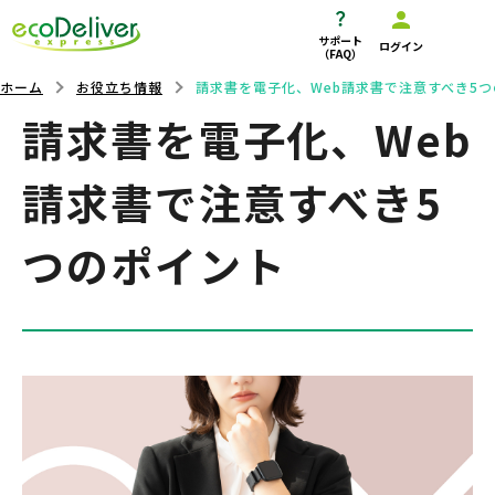
サポート
ログイン
（FAQ）
ホーム
お役立ち情報
請求書を電子化、Web請求書で注意すべき5
請求書を電子化、Web
請求書で注意すべき5
つのポイント