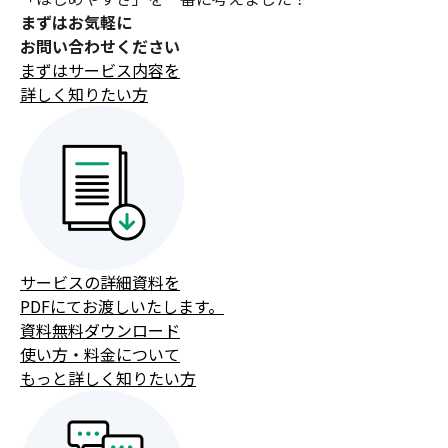
まずはお気軽に
お問い合わせください
まずはサービス内容を
詳しく知りたい方
サービスの詳細資料を
PDFにてお渡しいたします。
資料無料ダウンロード
使い方・料金について
もっと詳しく知りたい方