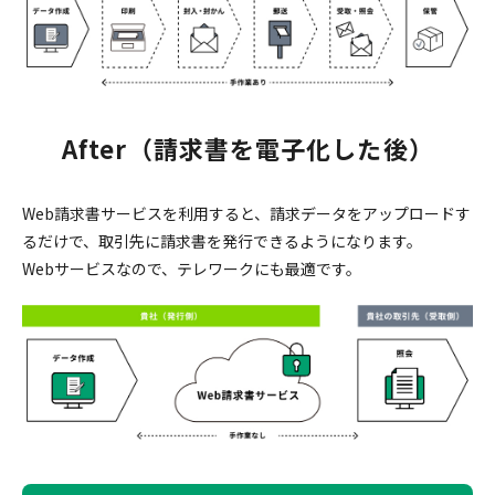
After（請求書を電子化した後）
Web請求書サービスを利用すると、請求データをアップロードす
るだけで、取引先に請求書を発行できるようになります。
Webサービスなので、テレワークにも最適です。